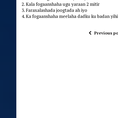
2. Kala fogaanshaha ugu yaraan 2 mitir
3. Faraxalashada joogtada ah iyo
4. Ka fogaanshaha meelaha dadku ku badan yihi
Previous po