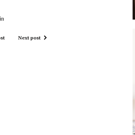
in
st
Next post